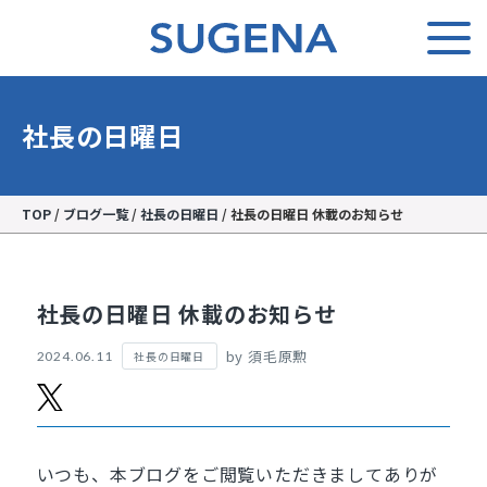
社長の日曜日
TOP
/
ブログ一覧
/
社長の日曜日
/
社長の日曜日 休載のお知らせ
社長の日曜日 休載のお知らせ
by 須毛原勲
社長の日曜日
2024.06.11
いつも、本ブログをご閲覧いただきましてありが