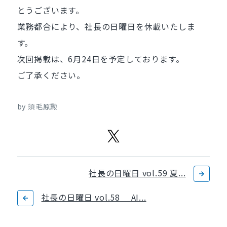
とうございます。
業務都合により、社長の日曜日を休載いたしま
す。
次回掲載は、6月24日を予定しております。
ご了承ください。
by 須毛原勲
社長の日曜日 vol.59 夏...
社長の日曜日 vol.58 AI...