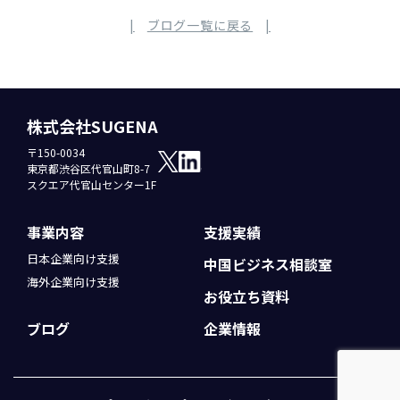
ブログ一覧に戻る
株式会社SUGENA
〒150-0034
東京都渋谷区代官山町8-7
スクエア代官山センター1F
事業内容
支援実績
日本企業向け支援
中国ビジネス
相談室
海外企業向け支援
お役立ち資料
ブログ
企業情報