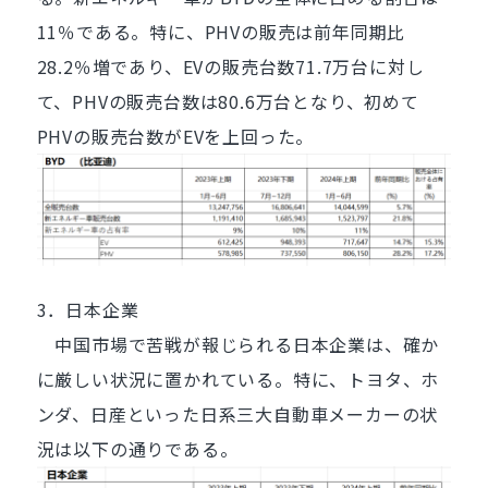
11％である。特に、PHVの販売は前年同期比
28.2％増であり、EVの販売台数71.7万台に対し
て、PHVの販売台数は80.6万台となり、初めて
PHVの販売台数がEVを上回った。
3．日本企業
中国市場で苦戦が報じられる日本企業は、確か
に厳しい状況に置かれている。特に、トヨタ、ホ
ンダ、日産といった日系三大自動車メーカーの状
況は以下の通りである。