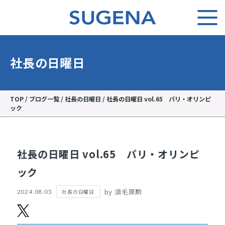
社長の日曜日
TOP
/
ブログ一覧
/
社長の日曜日
/
社長の日曜日 vol.65 パリ・オリンピ
ック
社長の日曜日 vol.65 パリ・オリンピ
ック
by 須毛原勲
社長の日曜日
2024.08.05