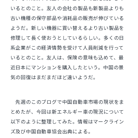
いるとのこと。友人の会社の製品も新製品よりも
古い機種の保守部品や消耗品の販売が伸びている
ようだ。新しい機器に買い替えるより古い製品を
修理して長く使おうとしているらしい。多くの日
系企業がこの経済情勢を受けて人員削減を行って
いるとのこと。友人は、保険の意味も込めて、最
近日本にマンションを購入したという。中国の景
気の回復はまだまだほど遠いようだ。
先週のこのブログで中国自動車市場の現状をま
とめたが、今回は新エネルギー車の現況について
以下のように整理してみた。情報はマークライン
ズ及び中国自動車協会出典による。