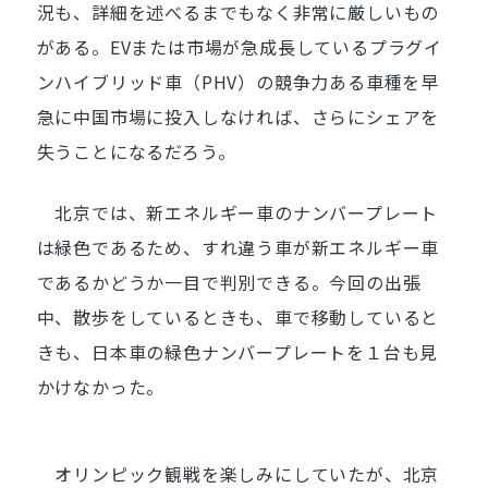
況も、詳細を述べるまでもなく非常に厳しいもの
がある。EVまたは市場が急成長しているプラグイ
ンハイブリッド車（PHV）の競争力ある車種を早
急に中国市場に投入しなければ、さらにシェアを
失うことになるだろう。
北京では、新エネルギー車のナンバープレート
は緑色であるため、すれ違う車が新エネルギー車
であるかどうか一目で判別できる。今回の出張
中、散歩をしているときも、車で移動していると
きも、日本車の緑色ナンバープレートを１台も見
かけなかった。
オリンピック観戦を楽しみにしていたが、北京