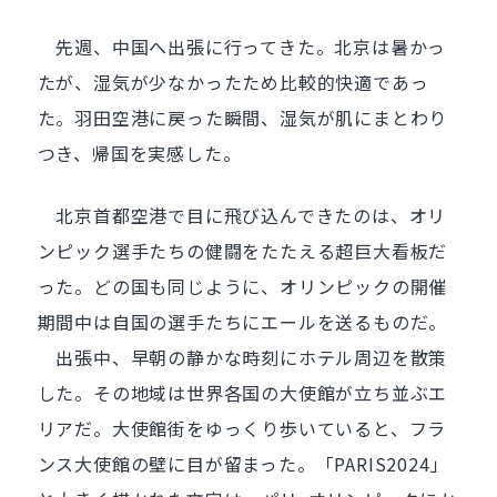
先週、中国へ出張に行ってきた。北京は暑かっ
たが、湿気が少なかったため比較的快適であっ
た。羽田空港に戻った瞬間、湿気が肌にまとわり
つき、帰国を実感した。
北京首都空港で目に飛び込んできたのは、オリ
ンピック選手たちの健闘をたたえる超巨大看板だ
った。どの国も同じように、オリンピックの開催
期間中は自国の選手たちにエールを送るものだ。
出張中、早朝の静かな時刻にホテル周辺を散策
した。その地域は世界各国の大使館が立ち並ぶエ
リアだ。大使館街をゆっくり歩いていると、フラ
ンス大使館の壁に目が留まった。「PARIS2024」