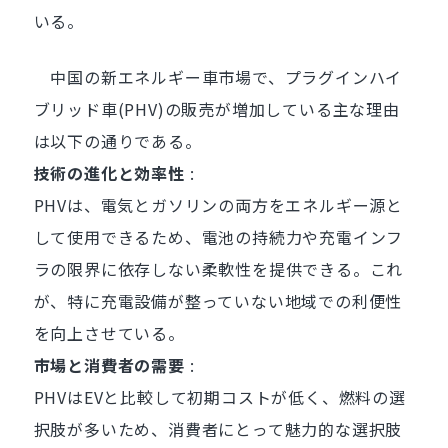
いる。
中国の新エネルギー車市場で、プラグインハイ
ブリッド車(PHV)の販売が増加している主な理由
は以下の通りである。
技術の進化と効率性
:
PHVは、電気とガソリンの両方をエネルギー源と
して使用できるため、電池の持続力や充電インフ
ラの限界に依存しない柔軟性を提供できる。これ
が、特に充電設備が整っていない地域での利便性
を向上させている。
市場と消費者の需要
:
PHVはEVと比較して初期コストが低く、燃料の選
択肢が多いため、消費者にとって魅力的な選択肢