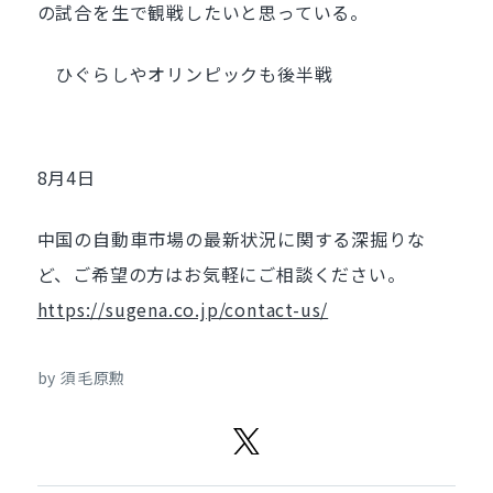
の試合を生で観戦したいと思っている。
ひぐらしやオリンピックも後半戦
8月4日
中国の自動車市場の最新状況に関する深掘りな
ど、ご希望の方はお気軽にご相談ください。
https://sugena.co.jp/contact-us/
by 須毛原勲