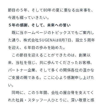
節目の５年、そして80年の夏に重なる出来事を、
今週も綴っていきたい。
５年の感謝、そして、未来への誓い
既に当ホームページのトピックスでもご案内し
た通り、株式会社SUGENAは8月7日、設立５周年
を迎え、６年目の歩みを始めた。
この節目を迎えることができたのは、創業以
来、当社を信じ、共に歩んでくださったお客様、
パートナー企業、そして多くの関係各位の温かな
ご支援の賜である。ここに心より感謝申し上げた
い。
同時に、この５年間、会社の屋台骨を支えてく
れた社員・スタッフ一人ひとりに、深い敬意と感