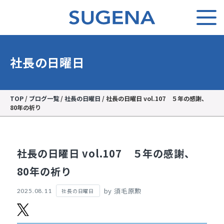
社長の日曜日
TOP
/
ブログ一覧
/
社長の日曜日
/
社長の日曜日 vol.107 ５年の感謝、
80年の祈り
社長の日曜日 vol.107 ５年の感謝、
80年の祈り
by 須毛原勲
社長の日曜日
2025.08.11