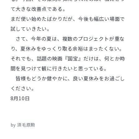
て大きな改善点である。
まだ使い始めたばかりだが、今後も幅広い場面で
試していきたい。
さて、今年の夏は、複数のプロジェクトが重な
り、夏休みをゆっくり取る余裕はまったくない。
それでも、話題の映画『国宝』だけは、何とか時
間を見つけて観に行きたいと思っている。
皆様もどうか健やかに、良い夏休みをお過ごし
ください。
8月10日
by 須毛原勲