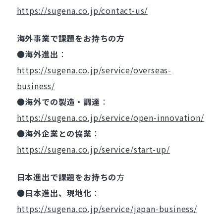
https://sugena.co.jp/contact-us/
海外事業で課題をお持ちの方
●
海外進出
：
https://sugena.co.jp/service/overseas-
business/
●
海外での製造・調達
：
https://sugena.co.jp/service/open-innovation/
●
海外企業との協業
：
https://sugena.co.jp/service/start-up/
日本進出で課題をお持ちの
方
●
日本進出、現地化
：
https://sugena.co.jp/service/japan-business/