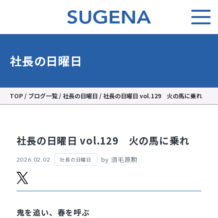
社長の日曜日
TOP
/
ブログ一覧
/
社長の日曜日
/
社長の日曜日 vol.129 火の馬に乗れ
社長の日曜日 vol.129 火の馬に乗れ
by 須毛原勲
社長の日曜日
2026.02.02
鬼を追い、春を呼ぶ