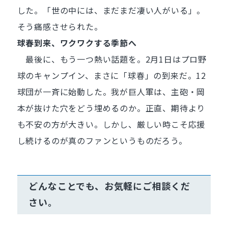
した。「世の中には、まだまだ凄い人がいる」。
そう痛感させられた。
球春到来、ワクワクする季節へ
最後に、もう一つ熱い話題を。2月1日はプロ野
球のキャンプイン、まさに「球春」の到来だ。12
球団が一斉に始動した。我が巨人軍は、主砲・岡
本が抜けた穴をどう埋めるのか。正直、期待より
も不安の方が大きい。しかし、厳しい時こそ応援
し続けるのが真のファンというものだろう。
どんなことでも、お気軽にご相談くだ
さい。