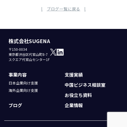
ブログ一覧に戻る
株式会社SUGENA
〒150-0034
東京都渋谷区代官山町8-7
スクエア代官山センター1F
事業内容
支援実績
日本企業向け支援
中国ビジネス
相談室
海外企業向け支援
お役立ち資料
ブログ
企業情報