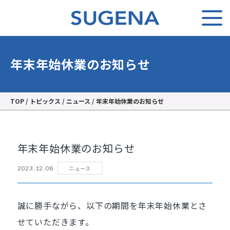
年末年始休業のお知らせ
TOP
/
トピックス
/
ニュース
/
年末年始休業のお知らせ
年末年始休業のお知らせ
ニュース
2023.12.08
誠に勝手ながら、以下の期間を
年末年始休業
とさ
せていただきます。