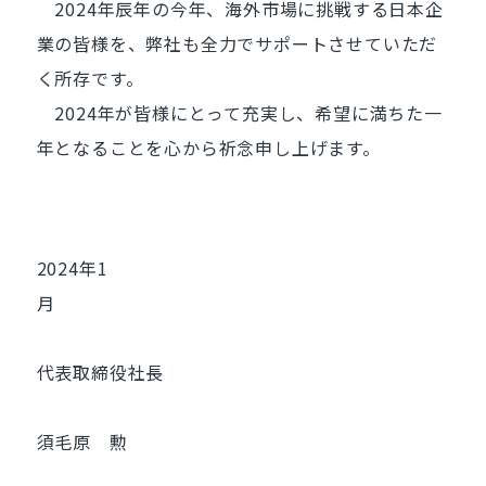
2024年辰年の今年、海外市場に挑戦する日本企
業の皆様を、弊社も全力でサポートさせていただ
く所存です。
2024年が皆様にとって充実し、希望に満ちた一
年となることを心から祈念申し上げます。
2024年1
代表取締役社長
須毛原 勲