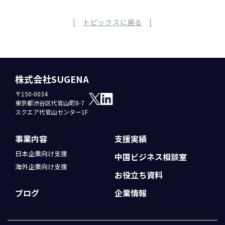
トピックスに戻る
株式会社SUGENA
〒150-0034
東京都渋谷区代官山町8-7
スクエア代官山センター1F
事業内容
支援実績
日本企業向け支援
中国ビジネス
相談室
海外企業向け支援
お役立ち資料
ブログ
企業情報