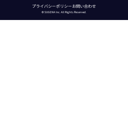
プライバシーポリシー
お問い合わせ
© SUGENA Inc. All Rights Reserved.