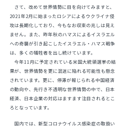
さて、改めて世界情勢に目を向けてみますと、
2021年2月に始まったロシアによるウクライナ侵
攻は長期化しており、今もなお収束の兆しは見え
ません。また、昨年秋のハマスによるイスラエル
への奇襲が引き起こしたイスラエル・ハマス戦争
は、多くの犠牲者を出し続けています。
今年11月に予定されている米国大統領選挙の結
果が、世界情勢を更に混迷に陥れる可能性も懸念
されています。更に、停滞が報じられる中国経済
の動向や、先行き不透明な世界情勢の中で、日本
経済、日本企業の対応はますます注目されるとこ
ろとなっています。
国内では、新型コロナウイルス感染症の取扱い