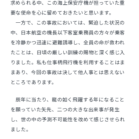
求められる中、この海上保安庁機が担っていた重
要な使命を心に留めておきたいと思います。
一方で、この事故においては、緊迫した状況の
中、日本航空の機長以下客室乗務員の方々が乗客
を冷静かつ迅速に避難誘導し、全員の命が救われ
たことは、日頃の厳しい訓練の賜物と深く感じ入
りました。私も仕事柄飛行機を利用することはま
まあり、今回の事故は決して他人事とは思えない
ところであります。
辰年に当たり、龍の如く飛躍する年になること
を願っていた矢先、二つの大きな出来事が発生
し、世の中の予測不可能性を改めて感じさせられ
ました。