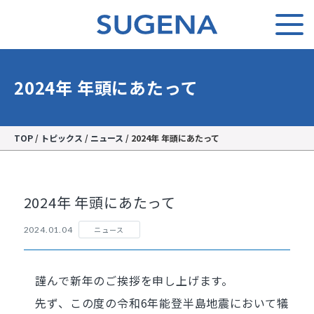
2024年 年頭にあたって
TOP
/
トピックス
/
ニュース
/
2024年 年頭にあたって
2024年 年頭にあたって
ニュース
2024.01.04
謹んで新年のご挨拶を申し上げます。
先ず、この度の令和6年能登半島地震において犠