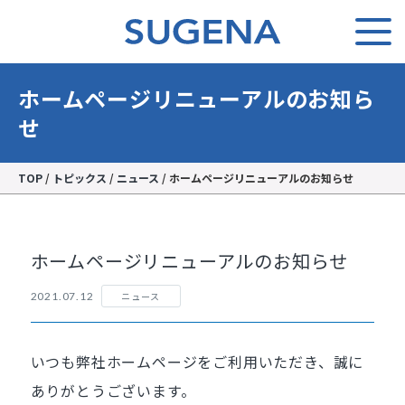
ホームページリニューアルのお知ら
せ
TOP
/
トピックス
/
ニュース
/
ホームページリニューアルのお知らせ
ホームページリニューアルのお知らせ
ニュース
2021.07.12
いつも弊社ホームページをご利用いただき、誠に
ありがとうございます。