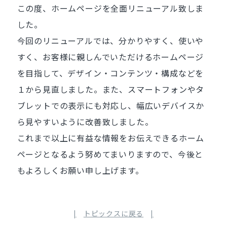
この度、ホームページを全面リニューアル致しま
した。
今回のリニューアルでは、分かりやすく、使いや
すく、お客様に親しんでいただけるホームページ
を目指して、デザイン・コンテンツ・構成などを
１から見直しました。また、スマートフォンやタ
ブレットでの表示にも対応し、幅広いデバイスか
ら見やすいように改善致しました。
これまで以上に有益な情報をお伝えできるホーム
ページとなるよう努めてまいりますので、今後と
もよろしくお願い申し上げます。
トピックスに戻る