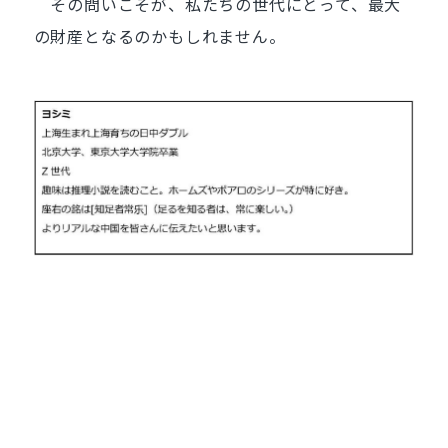
その問いこそが、私たちの世代にとって、最大
の財産となるのかもしれません。