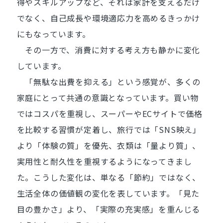
得やスキルアップなど、それは家計を支えるだけ
でなく、自己成長や環境適応力を高めるきっかけ
にもなっています。
その一方で、消費に対する考え方も静かに変化
しています。
「無駄な出費を抑える」という感覚が、多くの
家庭にとって共通の意識となっています。買い物
ではコスパを重視し、スーパーやECサイトで価格
を比較する習慣が定着し、旅行では「SNS映え」
より「体験の質」を優先、衣類は「量より質」、
実用性と耐久性を重視するようになってきまし
た。こうした変化は、単なる「節約」ではなく、
生活全体の価値観の変化を表しています。「見た
目の豊かさ」より、「実際の充実感」を重んじる