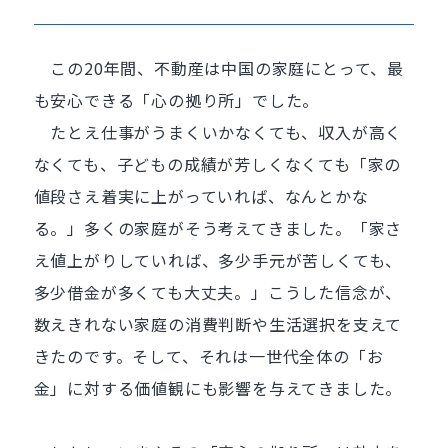
この20年間、不動産は中国の家庭にとって、最
も安心できる「心の拠り所」でした。
たとえ仕事がうまくいかなくても、収入が高く
なくても、子どもの成績が芳しくなくても「家の
値段さえ着実に上がっていれば、なんとかな
る。」多くの家庭がそう考えてきました。「家さ
え値上がりしていれば、多少手元が苦しくても、
多少借金が多くても大丈夫。」こうした信念が、
数えきれない家庭の消費判断や生活選択を支えて
きたのです。そして、それは一世代全体の「お
金」に対する価値観にも影響を与えてきました。