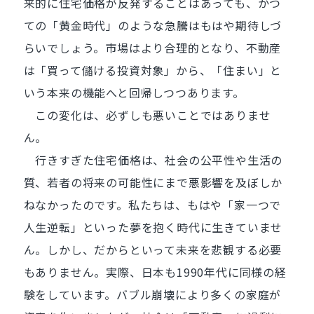
来的に住宅価格が反発することはあっても、かつ
ての「黄金時代」のような急騰はもはや期待しづ
らいでしょう。市場はより合理的となり、不動産
は「買って儲ける投資対象」から、「住まい」と
いう本来の機能へと回帰しつつあります。
この変化は、必ずしも悪いことではありませ
ん。
行きすぎた住宅価格は、社会の公平性や生活の
質、若者の将来の可能性にまで悪影響を及ぼしか
ねなかったのです。私たちは、もはや「家一つで
人生逆転」といった夢を抱く時代に生きていませ
ん。しかし、だからといって未来を悲観する必要
もありません。実際、日本も1990年代に同様の経
験をしています。バブル崩壊により多くの家庭が