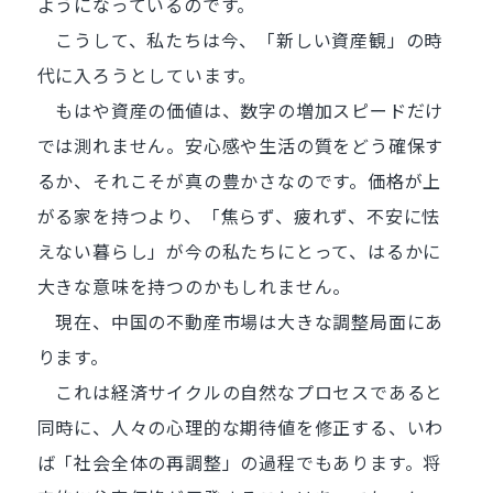
ようになっているのです。
こうして、私たちは今、「新しい資産観」の時
代に入ろうとしています。
もはや資産の価値は、数字の増加スピードだけ
では測れません。安心感や生活の質をどう確保す
るか、それこそが真の豊かさなのです。価格が上
がる家を持つより、「焦らず、疲れず、不安に怯
えない暮らし」が今の私たちにとって、はるかに
大きな意味を持つのかもしれません。
現在、中国の不動産市場は大きな調整局面にあ
ります。
これは経済サイクルの自然なプロセスであると
同時に、人々の心理的な期待値を修正する、いわ
ば「社会全体の再調整」の過程でもあります。将