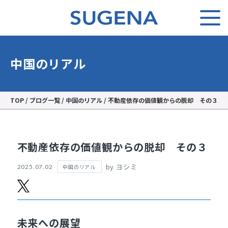
中国のリアル
TOP
/
ブログ一覧
/
中国のリアル
/
不動産依存の価値観からの脱却 その３
不動産依存の価値観からの脱却 その３
by ヨシミ
中国のリアル
2025.07.02
未来への展望