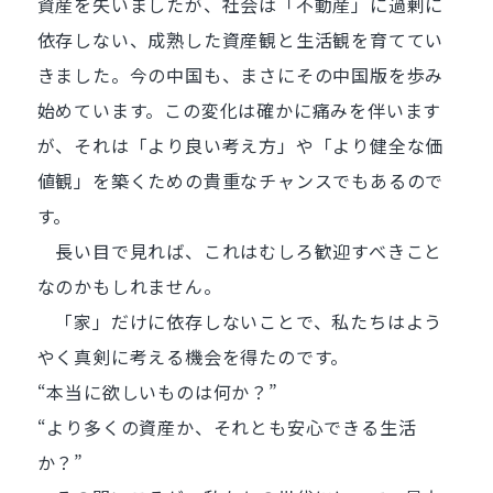
資産を失いましたが、社会は「不動産」に過剰に
依存しない、成熟した資産観と生活観を育ててい
きました。今の中国も、まさにその中国版を歩み
始めています。この変化は確かに痛みを伴います
が、それは「より良い考え方」や「より健全な価
値観」を築くための貴重なチャンスでもあるので
す。
長い目で見れば、これはむしろ歓迎すべきこと
なのかもしれません。
「家」だけに依存しないことで、私たちはよう
やく真剣に考える機会を得たのです。
“本当に欲しいものは何か？”
“より多くの資産か、それとも安心できる生活
か？”