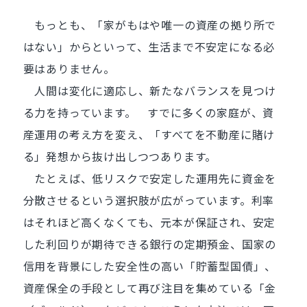
もっとも、「家がもはや唯一の資産の拠り所で
はない」からといって、生活まで不安定になる必
要はありません。
人間は変化に適応し、新たなバランスを見つけ
る力を持っています。 すでに多くの家庭が、資
産運用の考え方を変え、「すべてを不動産に賭け
る」発想から抜け出しつつあります。
たとえば、低リスクで安定した運用先に資金を
分散させるという選択肢が広がっています。利率
はそれほど高くなくても、元本が保証され、安定
した利回りが期待できる銀行の定期預金、国家の
信用を背景にした安全性の高い「貯蓄型国債」、
資産保全の手段として再び注目を集めている「金