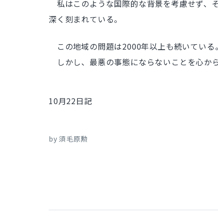
私はこのような国際的な背景を考慮せず、そ
深く刻まれている。
この地域の問題は2000年以上も続いている
しかし、最悪の事態にならないことを心から
10月22日記
by 須毛原勲