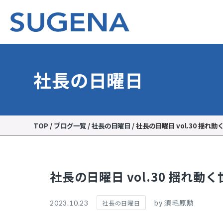
社長の日曜日
TOP
/
ブログ一覧
/
社長の日曜日
/
社長の日曜日 vol.30 揺れ動
社長の日曜日 vol.30 揺れ動
by 須毛原勲
2023.10.23
社長の日曜日