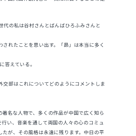
世代の私は谷村さんとばんばひろふみさんと
わされたことを思い出す。「昴」は本当に多く
に答えている。
外交部はこれについてどのようにコメントしま
の著名な人物で、多くの作品が中国で広く知ら
を行い、音楽を通して両国の人々の心のコミュ
したが、その風格は永遠に残ります。中日の平