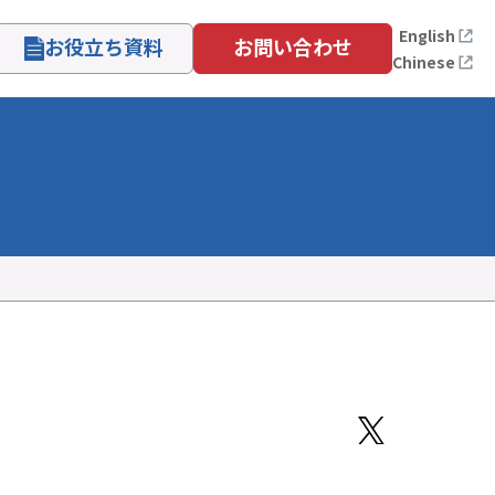
English
お役立ち資料
お問い合わせ
Chinese