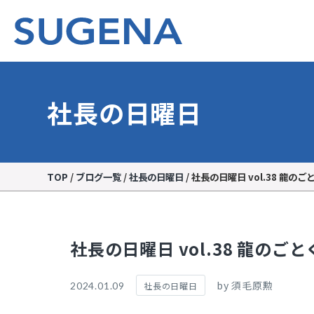
社長の日曜日
TOP
/
ブログ一覧
/
社長の日曜日
/
社長の日曜日 vol.38 龍のご
社長の日曜日 vol.38 龍のごと
by 須毛原勲
2024.01.09
社長の日曜日