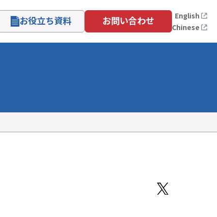
English
お役立ち資料
お問い合わせ
Chinese