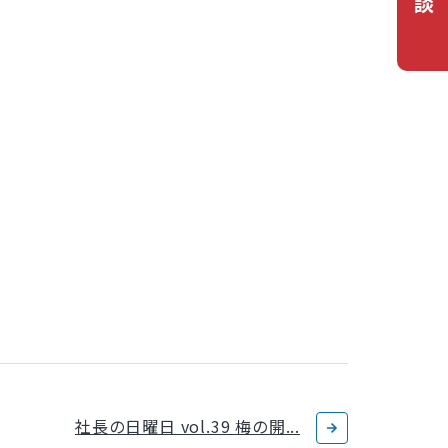
社長の日曜日 vol.39 梅の開...