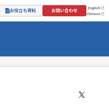
English
お役立ち資料
お問い合わせ
Chinese