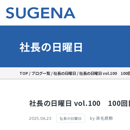
社長の日曜日
TOP
/
ブログ一覧
/
社長の日曜日
/
社長の日曜日 vol.100 
社長の日曜日 vol.100 1
by 須毛原勲
2025.06.23
社長の日曜日