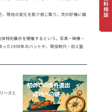
無料相談
そ、現地の変化を肌で感じ取り、次の好機に備
追悼特別展示を開催するという。写真・映像・
った1959年のバットや、現役時代・巨人監
リーズと