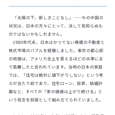
「太陽の下、新しきことなし」——今の中国の
状況は、日本の方々にとって、決して見知らぬも
のではないかもしれません。
1980年代末、日本はかつてない規模の不動産と
株式市場のバブルを経験しました。東京の都心部
の地価は、アメリカ全土を買えるほどの水準にま
で高騰したと言われています。当時の日本の家庭
では、「住宅は絶対に値下がりしない」という考
えが当たり前であり、住宅ローン、投資、結婚計
画など、すべてが「家の価値は上がり続ける」と
いう信念を前提として組み立てられていました。