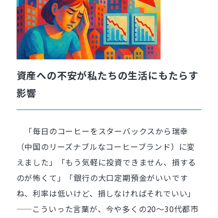
資産への不安が私たちの生活にもたらす
影響
「毎日のコーヒーをスターバックスから瑞幸
（中国のリーズナブルなコーヒーブランド）に変
えました」「もう気軽に投資できません、損する
のが怖くて」「銀行の大口定期預金がいいです
ね、利率は低いけど、損しなければそれでいい」
——こういった言葉が、今や多くの20〜30代都市