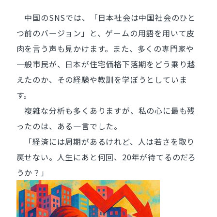
中国のSNSでは、「日本社会は中国社会のひと
つ前のバージョン」と、ゲームの用語を用いて皮
肉を言う声も見かけます。また、多くの専門家や
一般市民が、日本が住宅価格下落期をどう乗り越
えたのか、その経験や教訓を学ぼうとしていま
す。
複雑な分析も多くありますが、私の心に最も残
ったのは、ある一言でした。
「経済には周期があるけれど、人は若さを取り
戻せない。人生にあと何回、20年が待てるのだろ
うか？」