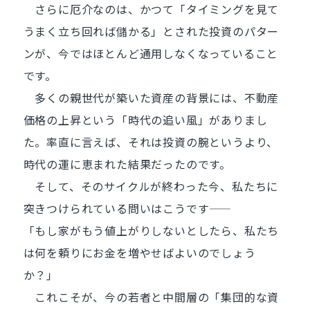
さらに厄介なのは、かつて「タイミングを見て
うまく立ち回れば儲かる」とされた投資のパター
ンが、今ではほとんど通用しなくなっていること
です。
多くの親世代が築いた資産の背景には、不動産
価格の上昇という「時代の追い風」がありまし
た。率直に言えば、それは投資の腕というより、
時代の運に恵まれた結果だったのです。
そして、そのサイクルが終わった今、私たちに
突きつけられている問いはこうです——
「もし家がもう値上がりしないとしたら、私たち
は何を頼りにお金を増やせばよいのでしょう
か？」
これこそが、今の若者と中間層の「集団的な資