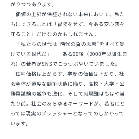
がりつつあります。
価値の上昇が保証されない未来において、私た
ちにできることは「冒険をせず、今ある安心感を
守ること」だけなのかもしれません。
「私たちの世代は“時代の負の恩恵”をすべて受
けている世代だ」——ある00後（2000年以降生ま
れ）の若者がSNSでこうつぶやいていました。
住宅価格は上がらず、学歴の価値は下がり、社
会全体が過度な競争状態に陥り、高校・大学・公
務員試験の競争も激化、そして就職難はもはや当
たり前。社会のあらゆるキーワードが、若者にと
っては現実のプレッシャーとなってのしかかって
います。