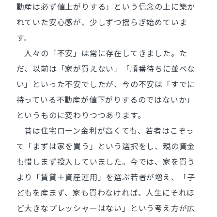
動産は必ず値上がりする」という信念の上に築か
れていた安心感が、少しずつ揺らぎ始めていま
す。
人々の「不安」は常に存在してきました。た
だ、以前は「家が買えない」「順番待ちに並べな
い」といった不安でしたが、今の不安は「すでに
持っている不動産が値下がりするのではないか」
というものに変わりつつあります。
昔は住宅ローン金利が高くても、若者はこぞっ
て「まずは家を買う」という選択をし、親の資金
も惜しまず投入していました。今では、家を買う
より「賃貸＋資産運用」を選ぶ若者が増え、「子
どもを産まず、家も買わなければ、人生にそれほ
ど大きなプレッシャーはない」という考え方が広