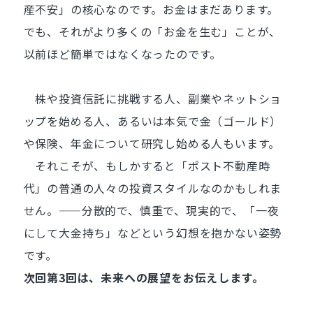
産不安」の核心なのです。お金はまだあります。
でも、それがより多くの「お金を生む」ことが、
以前ほど簡単ではなくなったのです。
株や投資信託に挑戦する人、副業やネットショ
ップを始める人、あるいは本気で金（ゴールド）
や保険、年金について研究し始める人もいます。
それこそが、もしかすると「ポスト不動産時
代」の普通の人々の投資スタイルなのかもしれま
せん。——分散的で、慎重で、現実的で、「一夜
にして大金持ち」などという幻想を抱かない姿勢
です。
次回第3回は、未来への展望をお伝えします。