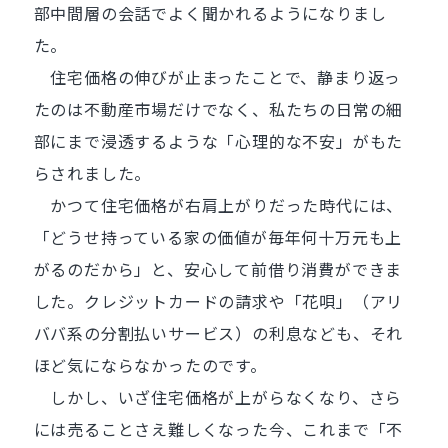
部中間層の会話でよく聞かれるようになりまし
た。
住宅価格の伸びが止まったことで、静まり返っ
たのは不動産市場だけでなく、私たちの日常の細
部にまで浸透するような「心理的な不安」がもた
らされました。
かつて住宅価格が右肩上がりだった時代には、
「どうせ持っている家の価値が毎年何十万元も上
がるのだから」と、安心して前借り消費ができま
した。クレジットカードの請求や「花唄」（アリ
ババ系の分割払いサービス）の利息なども、それ
ほど気にならなかったのです。
しかし、いざ住宅価格が上がらなくなり、さら
には売ることさえ難しくなった今、これまで「不