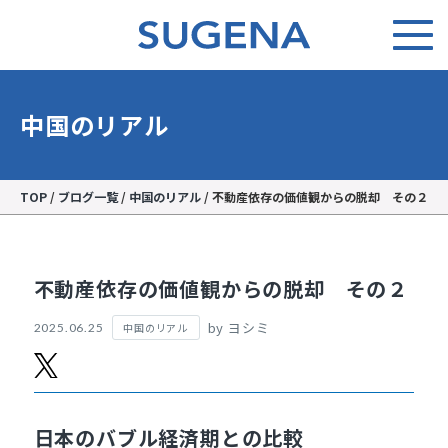
中国のリアル
TOP
/
ブログ一覧
/
中国のリアル
/
不動産依存の価値観からの脱却 その２
不動産依存の価値観からの脱却 その２
by ヨシミ
中国のリアル
2025.06.25
日本のバブル経済期との比較