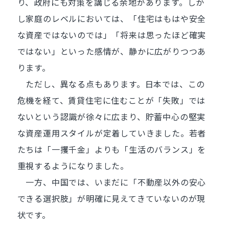
り、政府にも対策を講じる余地があります。しか
し家庭のレベルにおいては、「住宅はもはや安全
な資産ではないのでは」「将来は思ったほど確実
ではない」といった感情が、静かに広がりつつあ
ります。
ただし、異なる点もあります。日本では、この
危機を経て、賃貸住宅に住むことが「失敗」では
ないという認識が徐々に広まり、貯蓄中心の堅実
な資産運用スタイルが定着していきました。若者
たちは「一攫千金」よりも「生活のバランス」を
重視するようになりました。
一方、中国では、いまだに「不動産以外の安心
できる選択肢」が明確に見えてきていないのが現
状です。