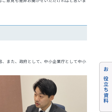
るご意見も是非お聞かせいただければと思いま
容、また、政府として、中小企業庁として中小
お役立ち資料