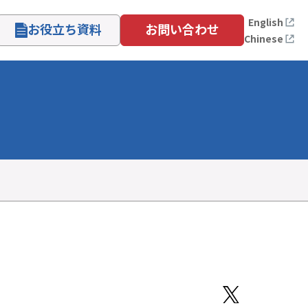
English
お役立ち資料
お問い合わせ
Chinese