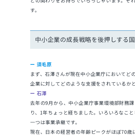
との関わりをお持ちでいらっしゃいます。そ
す。
中小企業の成長戦略を後押しする
ー 須毛原
まず、石澤さんが現在中小企業庁においてど
企業に対してどのような支援をされているか
ー 石澤
去年の9月から、中小企業庁事業環境部財務
り、1年ちょっと経ちました。いろいろなこと
一つは事業承継です。
現在、日本の経営者の年齢ピークがほぼ70歳