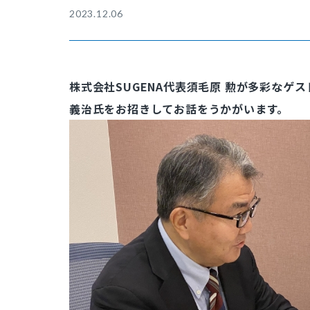
2023.12.06
株式会社SUGENA代表須毛原 勲が多彩な
義治氏をお招きしてお話をうかがいます。