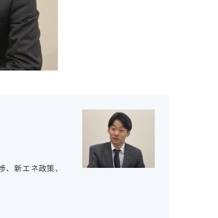
交渉、新エネ政策、