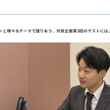
ゲストと様々なテーマで語りあう、対談企画第3回のゲストには