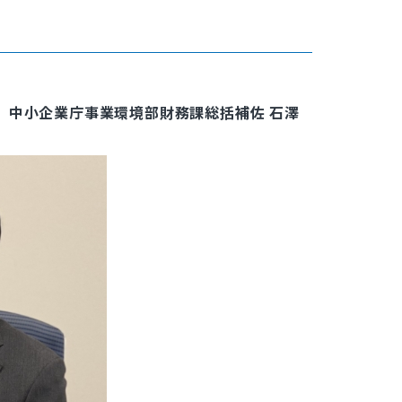
、中小企業庁事業環境部財務課総括補佐 石澤