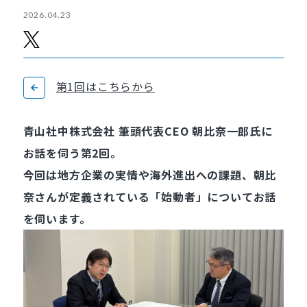
2026.04.23
第1回はこちらから
青山社中株式会社 筆頭代表CEO 朝比奈一郎氏に
お話を伺う第2回。
今回は地方企業の実情や海外進出への課題、朝比
奈さんが定義されている「始動者」についてお話
を伺います。