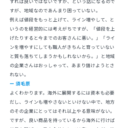
すれば良いではないですか、という話になるので
すが、地域なのであんまり困っていない。
例えば値段をもっと上げて、ライン増やして、と
いうのを経営的には考えがちですが、「値段を上
げたりすると今までのお客さんに悪い。」「ライ
ンを増やすにしても職人がきちんと育っていない
と質も落ちてしまうかもしれないから。」と地域
の企業さんはおっしゃって、あまり儲けようとさ
れない。
ー 須毛原
よくわかります。海外に展開するには資本も必要
だし、ラインも増やさないといけない中で、地方
のその企業にとってはそれ以上やる意味がない。
ですが、良い商品を持っているから海外に行けば