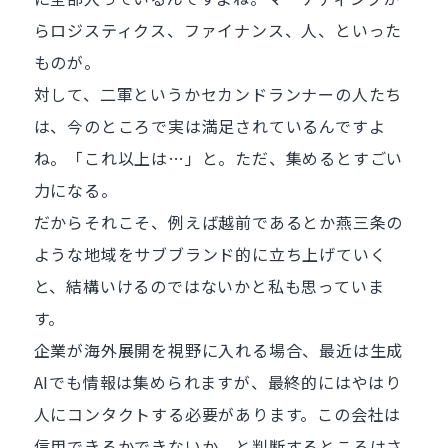
らロジスティクス、ファイナンス、人、といった
ものが。
対して、二軍というかセカンドランナーの人たち
は、今のところで実は満足されているんですよ
ね。「これ以上は…」と。ただ、集めるとすごい
力になる。
だからそれこそ、例えば越前であるとか燕三条の
ような地域をサブブランド的に立ち上げていく
と、結構いけるのではないかと私も思っていま
す。
企業が海外展開を視野に入れる場合、最近は生成
AIでも情報は集められますが、最終的にはやはり
人にコンタクトする必要があります。この会社は
信用できるかできないか、と判断するところはさ