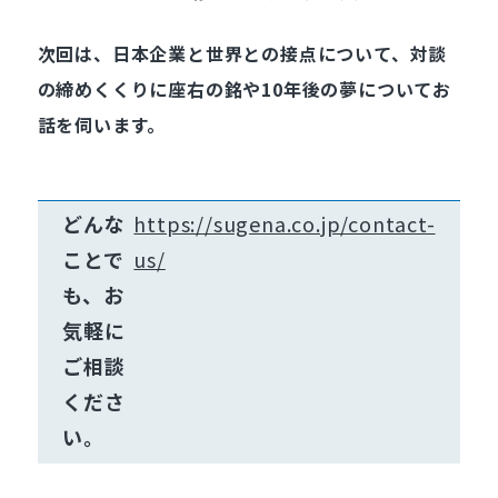
次回は、日本企業と世界との接点について、対談
の締めくくりに座右の銘や10年後の夢についてお
話を伺います。
どんな
https://sugena.co.jp/contact-
ことで
us/
も、お
気軽に
ご相談
くださ
い。