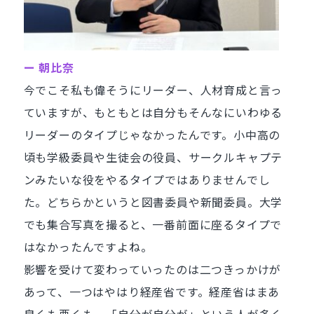
ー 朝比奈
今でこそ私も偉そうにリーダー、人材育成と言っ
ていますが、もともとは自分もそんなにいわゆる
リーダーのタイプじゃなかったんです。小中高の
頃も学級委員や生徒会の役員、サークルキャプテ
ンみたいな役をやるタイプではありませんでし
た。どちらかというと図書委員や新聞委員。大学
でも集合写真を撮ると、一番前面に座るタイプで
はなかったんですよね。
影響を受けて変わっていったのは二つきっかけが
あって、一つはやはり経産省です。経産省はまあ