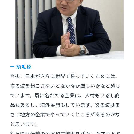
ー 須毛原
今後、日本がさらに世界で勝っていくためには、
次の波を起こさないとなかなか厳しいかなと感じ
ています。既に名だたる企業は、人材もいるし商
品もあるし、海外展開もしています。次の波はま
さに地方の企業でやっていくところがあるのかな
と思います。
新潟県も伝統の金属加工技術を活かしたアウトド