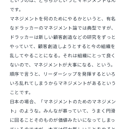
というのは、どちらかというとマネジメントなん
です。
マネジメントを何のためにやるかというと、有名
なドラッカーのマネジメント論では典型ですが、
ドラッカーは新しい顧客創造などの研究をずっと
やっていて、顧客創造しようとすると今の組織を
乱してやることになる。それは組織にとって良く
ないので、マネジメントが大事になる、という。
順序で言うと、リーダーシップを発揮するといろ
いろ乱れてしまうからマネジメントがあるという
ことです。
日本の場合、「マネジメントのためのマネジメン
ト」のような。みんなが慕っていて、うまく円滑
に回ることそのものが価値みたいになってしまっ