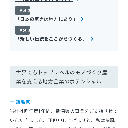
Vol.2
「日本の底力は地方にあり」
Vol.3
「新しい伝統をここからつくる」
世界でもトップレベルのモノづくり産
業を支える地方企業のポテンシャル
ー 須毛原
当社は昨年度1年間、新潟県の事業をご支援させて
いただきました。正直申し上げますと、私は前職