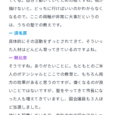
てくる。自分で動いていくための絵ですね。絵が
描けないと、どっちに行けばいいのかわからなく
なるので。ここの両軸が非常に大事だというの
は、うちの塾での教えです。
ー 須毛原
具体的にその活動をずっとされてきて、そういっ
た人材はどんどん育ってきているのですよね。
ー 朝比奈
そうですね。ありがたいことに。もともとのご本
人のポテンシャルとここでの教育と、もちろん両
方の効果があると思うのですが。偉くなるのが良
いことではないですが、塾をやってきて市長にな
った人も増えてきていますし、国会議員も３人ほ
ど当選しました。