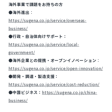
海外事業で課題をお持ちの方
●
海外進出
：
https://sugena.co.jp/service/overseas-
business/
●
行政・自治体向けサポート：
https://sugena.co.jp/service/local-
government/
●
海外企業との提携・オープンイノベーション
：
https://sugena.co.jp/service/open-innovation/
●
開発・調達・製造支援：
https://sugena.co.jp/service/cost-reduction/
●
中国ビジネス：
https://sugena.co.jp/china-
business/