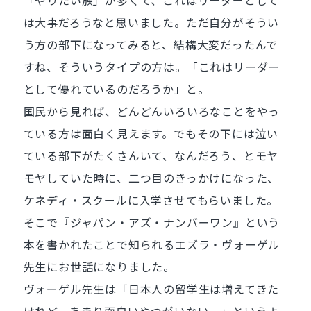
「やりたい族」が多くて、これはリーダーとして
は大事だろうなと思いました。ただ自分がそうい
う方の部下になってみると、結構大変だったんで
すね、そういうタイプの方は。「これはリーダー
として優れているのだろうか」と。
国民から見れば、どんどんいろいろなことをやっ
ている方は面白く見えます。でもその下には泣い
ている部下がたくさんいて、なんだろう、とモヤ
モヤしていた時に、二つ目のきっかけになった、
ケネディ・スクールに入学させてもらいました。
そこで『ジャパン・アズ・ナンバーワン』という
本を書かれたことで知られるエズラ・ヴォーゲル
先生にお世話になりました。
ヴォーゲル先生は「日本人の留学生は増えてきた