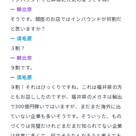
ー 朝比奈
そうです。銀座のお店ではインバウンドが何割だ
と思いますか？
ー 須毛原
３割？
ー 朝比奈
９割です。
ー 須毛原
９割！それはびっくりですね。これは福井県の方
ともお話ししたのですが、福井県のメガネは輸出
で300億円稼いではいますが、まだまだ海外に出
ていない企業も多いそうです。そういった、もの
づくりは完璧だけれどまだまだ知られてない企業
は非常に多くて、何でそうなんだろうと考えてみ