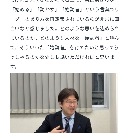
「始める」「動かす」「始動者」という言葉でリ
ーダーのあり方を再定義されているのが非常に面
白いなと感じました。どのような思いを込められ
ているのか、どのような人材を「始動者」と呼ん
で、そういった「始動者」を育てたいと思ってら
っしゃるのかを少しお話いただければと思いま
す。