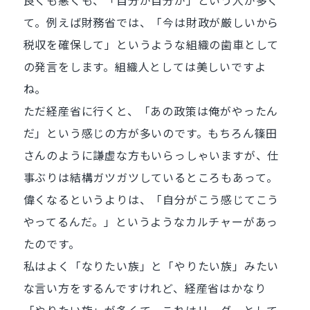
良くも悪くも、「自分が自分が」という人が多く
て。例えば財務省では、「今は財政が厳しいから
税収を確保して」というような組織の歯車として
の発言をします。組織人としては美しいですよ
ね。
ただ経産省に行くと、「あの政策は俺がやったん
だ」という感じの方が多いのです。もちろん篠田
さんのように謙虚な方もいらっしゃいますが、仕
事ぶりは結構ガツガツしているところもあって。
偉くなるというよりは、「自分がこう感じてこう
やってるんだ。」というようなカルチャーがあっ
たのです。
私はよく「なりたい族」と「やりたい族」みたい
な言い方をするんですけれど、経産省はかなり