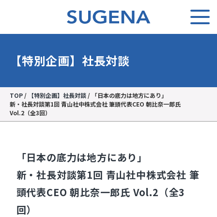
【特別企画】社長対談
TOP
/
【特別企画】社長対談
/
「日本の底力は地方にあり」
新・社長対談第1回 青山社中株式会社 筆頭代表CEO 朝比奈一郎氏
Vol.2（全3回）
「日本の底力は地方にあり」
新・社長対談第1回 青山社中株式会社 筆
頭代表CEO 朝比奈一郎氏 Vol.2（全3
回）