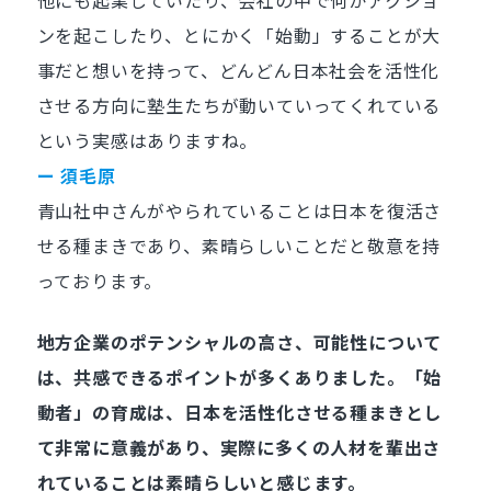
他にも起業していたり、会社の中で何かアクショ
ンを起こしたり、とにかく「始動」することが大
事だと想いを持って、どんどん日本社会を活性化
させる方向に塾生たちが動いていってくれている
という実感はありますね。
ー 須毛原
青山社中さんがやられていることは日本を復活さ
せる種まきであり、素晴らしいことだと敬意を持
っております。
地方企業のポテンシャルの高さ、可能性について
は、共感できるポイントが多くありました。「始
動者」の育成は、日本を活性化させる種まきとし
て非常に意義があり、実際に多くの人材を輩出さ
れていることは素晴らしいと感じます。