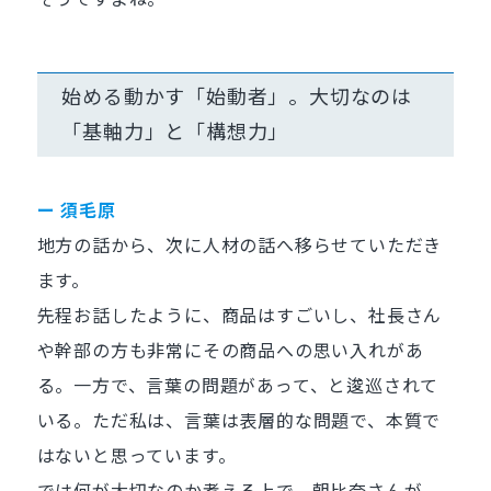
始める動かす「始動者」。大切なのは
「基軸力」と「構想力」
ー 須毛原
地方の話から、次に人材の話へ移らせていただき
ます。
先程お話したように、商品はすごいし、社長さん
や幹部の方も非常にその商品への思い入れがあ
る。一方で、言葉の問題があって、と逡巡されて
いる。ただ私は、言葉は表層的な問題で、本質で
はないと思っています。
では何が大切なのか考える上で、朝比奈さんが