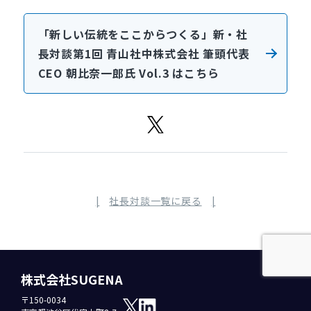
「新しい伝統をここからつくる」新・社
長対談第1回 青山社中株式会社 筆頭代表
CEO 朝比奈一郎氏 Vol.3 はこちら
社長対談一覧に戻る
株式会社SUGENA
〒150-0034