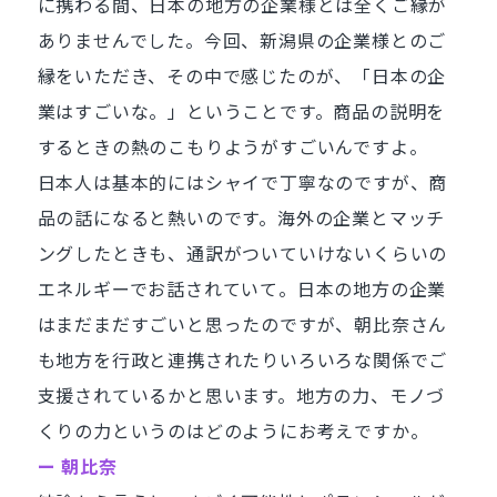
に携わる間、日本の地方の企業様とは全くご縁が
ありませんでした。今回、新潟県の企業様とのご
縁をいただき、その中で感じたのが、「日本の企
業はすごいな。」ということです。商品の説明を
するときの熱のこもりようがすごいんですよ。
日本人は基本的にはシャイで丁寧なのですが、商
品の話になると熱いのです。海外の企業とマッチ
ングしたときも、通訳がついていけないくらいの
エネルギーでお話されていて。日本の地方の企業
はまだまだすごいと思ったのですが、朝比奈さん
も地方を行政と連携されたりいろいろな関係でご
支援されているかと思います。地方の力、モノづ
くりの力というのはどのようにお考えですか。
ー 朝比奈