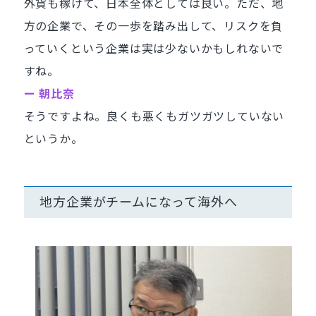
外貨も稼げて、日本全体としては良い。ただ、地
方の企業で、その一歩を踏み出して、リスクを負
っていくという企業は実は少ないかもしれないで
すね。
ー 朝比奈
そうですよね。良くも悪くもガツガツしていない
というか。
地方企業がチームになって海外へ