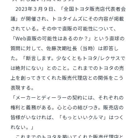
2023年３月９日、
「全国トヨタ販売店代表者会
議」
が開催され、トヨタイムズにその内容が掲載
されている。その中で直販の可能性について、
「Web直販の可能性はあるのか？」という直球の
質問に対して、佐藤次期社長（当時）は即答し
た。「断言します。少なくともトヨタ/レクサスで
は絶対にない」とのこと。これまでのトヨタの売
上を創ってきてくれた販売代理店との関係をこう
表現する。
「メーカーとディーラーの契約には、それぞれの
権利と義務がある。心と心の結びつき。販売店の
皆様がいなければ、「もっといいクルマ」はつく
れない。」
これまでのトヨタを築いてくれた販売代理店と