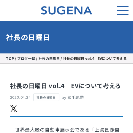
社長の日曜日
TOP
/
ブログ一覧
/
社長の日曜日
/
社長の日曜日 vol.4 EVについて考える
社長の日曜日 vol.4 EVについて考える
by 須毛原勲
社長の日曜日
2023.04.24
世界最大級の自動車展示会である「上海国際自