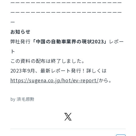
ーーーーーーーーーーーーーーーーーーーーーー
ーーーーーーーーーーーーーーーーーーーーーー
ー
お知らせ
弊社発行
「中国の自動車業界の現状2023」
レポー
ト
この資料の配布は終了しました。
2023年9月、最新レポート発行！詳しくは
https://sugena.co.jp/hot/ev-report/
から。
by 須毛原勲