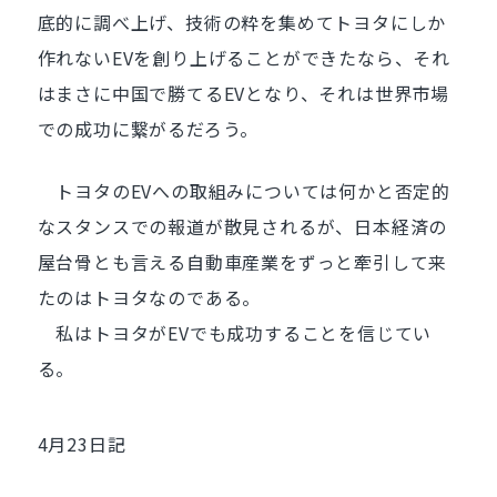
底的に調べ上げ、技術の粋を集めてトヨタにしか
作れないEVを創り上げることができたなら、それ
はまさに中国で勝てるEVとなり、それは世界市場
での成功に繋がるだろう。
トヨタのEVへの取組みについては何かと否定的
なスタンスでの報道が散見されるが、日本経済の
屋台骨とも言える自動車産業をずっと牽引して来
たのはトヨタなのである。
私はトヨタがEVでも成功することを信じてい
る。
4月23日記